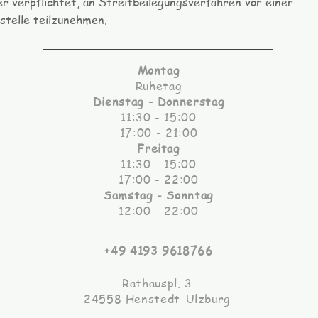
er verpflichtet, an Streitbeilegungsverfahren vor einer
stelle teilzunehmen.
Montag
Ruhetag
Dienstag - Donnerstag
11:30 - 15:00
17:00 - 21:00
Freitag
11:30 - 15:00
17:00 - 22:00
Samstag - Sonntag
12:00 - 22:00
+49 4193 9618766
Rathauspl. 3
24558 Henstedt-Ulzburg