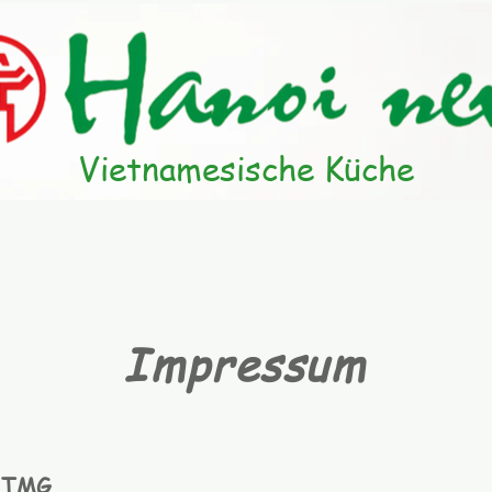
Vietnamesische Küche
Impressum
5 TMG