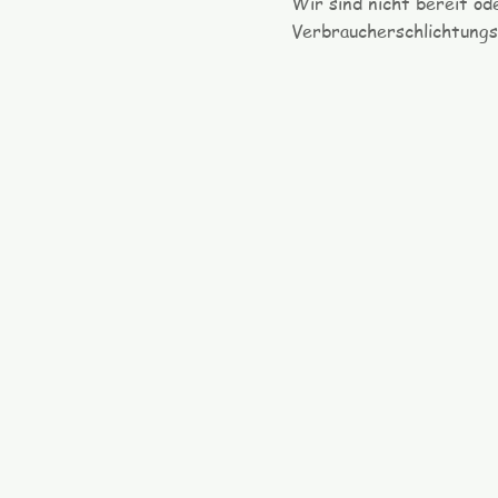
Wir sind nicht bereit od
Verbraucherschlichtungs