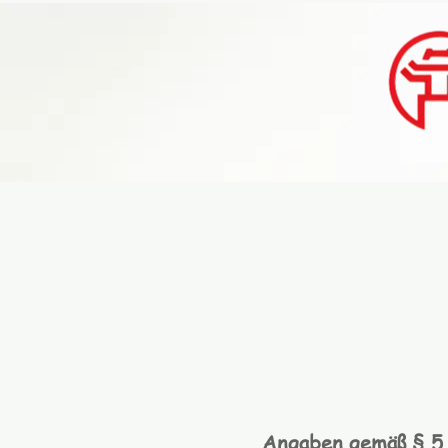
Angaben gemäß § 